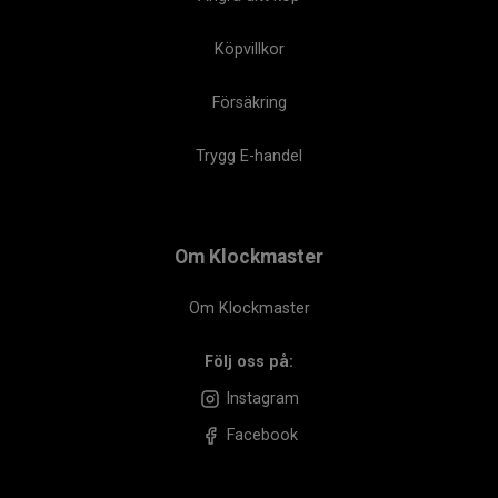
Köpvillkor
Försäkring
Trygg E-handel
Om Klockmaster
Om Klockmaster
Följ oss på:
Instagram
Facebook