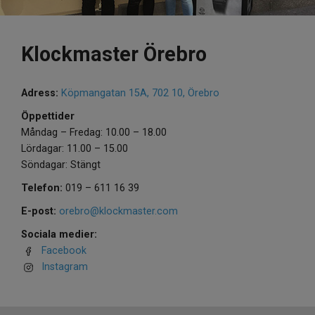
Klockmaster Örebro
Adress:
Köpmangatan 15A, 702 10, Örebro
Öppettider
Måndag – Fredag: 10.00 – 18.00
Lördagar: 11.00 – 15.00
Söndagar: Stängt
Telefon:
019 – 611 16 39
E-post:
orebro@klockmaster.com
Sociala medier:
Facebook
Instagram