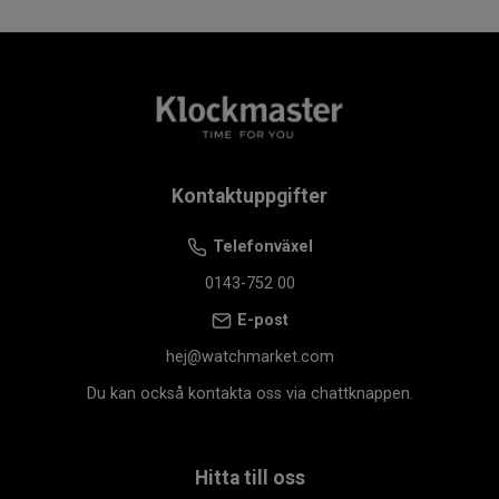
Kontaktuppgifter
Telefonväxel
0143-752 00
E-post
hej@watchmarket.com
Du kan också kontakta oss via chattknappen.
Hitta till oss