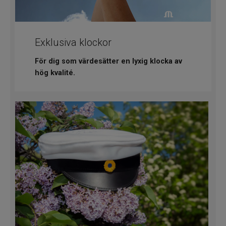
Exklusiva klockor
För dig som värdesätter en lyxig klocka av
hög kvalité.