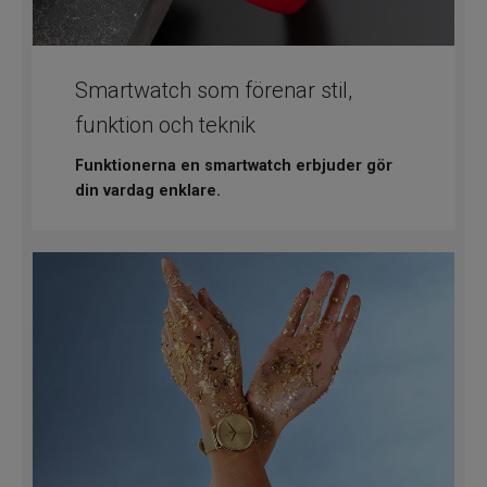
Smartwatch som förenar stil,
funktion och teknik
Funktionerna en smartwatch erbjuder gör
din vardag enklare.