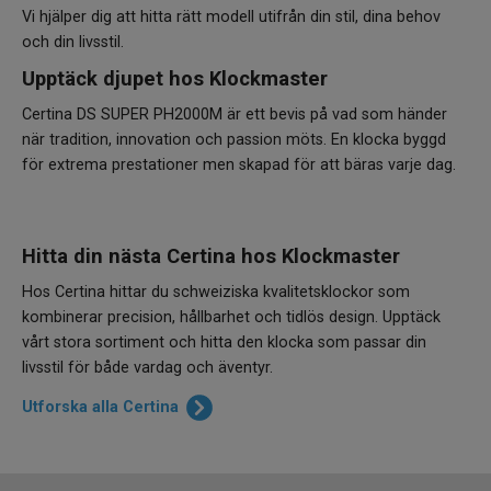
Vi hjälper dig att hitta rätt modell utifrån din stil, dina behov
och din livsstil.
Upptäck djupet hos Klockmaster
Certina DS SUPER PH2000M är ett bevis på vad som händer
när tradition, innovation och passion möts. En klocka byggd
för extrema prestationer men skapad för att bäras varje dag.
Hitta din nästa Certina hos Klockmaster
Hos Certina hittar du schweiziska kvalitetsklockor som
kombinerar precision, hållbarhet och tidlös design. Upptäck
vårt stora sortiment och hitta den klocka som passar din
livsstil för både vardag och äventyr.
Utforska alla Certina