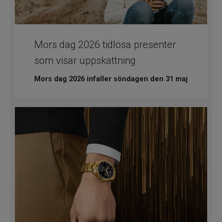
Mors dag 2026 tidlösa presenter
som visar uppskattning
Mors dag 2026 infaller söndagen den 31 maj