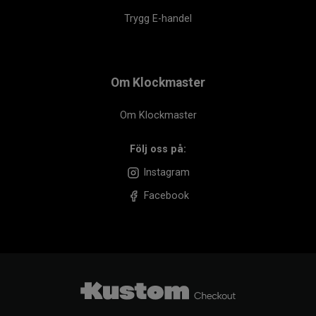
Trygg E-handel
Om Klockmaster
Om Klockmaster
Följ oss på:
Instagram
Facebook