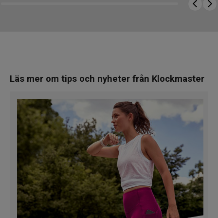
Läs mer
om tips och nyheter från Klockmaster