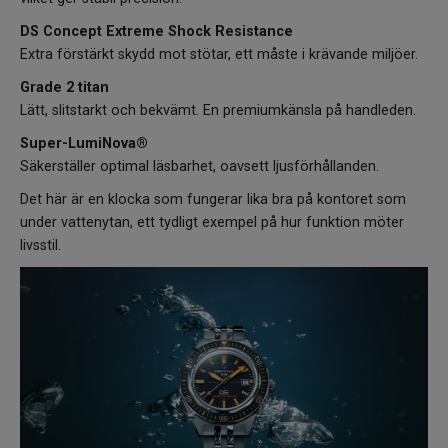
DS Concept Extreme Shock Resistance
Extra förstärkt skydd mot stötar, ett måste i krävande miljöer.
Grade 2 titan
Lätt, slitstarkt och bekvämt. En premiumkänsla på handleden.
Super-LumiNova®
Säkerställer optimal läsbarhet, oavsett ljusförhållanden.
Det här är en klocka som fungerar lika bra på kontoret som
under vattenytan, ett tydligt exempel på hur funktion möter
livsstil.