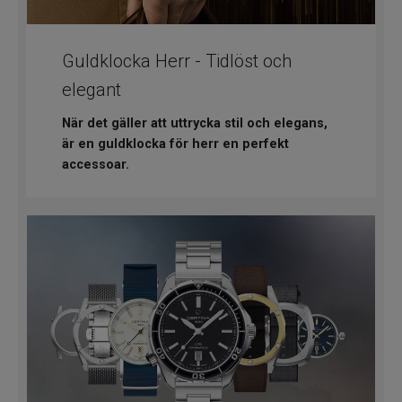
Guldklocka Herr - Tidlöst och
elegant
När det gäller att uttrycka stil och elegans,
är en guldklocka för herr en perfekt
accessoar.