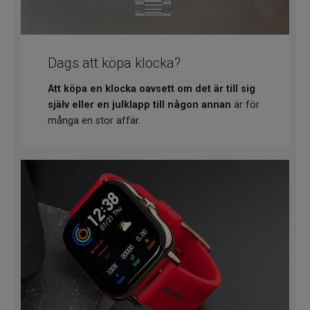
Dags att köpa klocka?
Att köpa en klocka oavsett om det är till sig
själv eller en julklapp till någon annan
är för
många en stor affär.