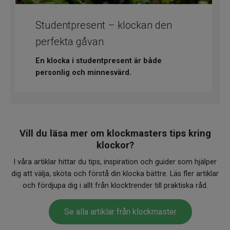
​Studentpresent – klockan den
perfekta gåvan
En klocka i studentpresent är både
personlig och minnesvärd.
Vill du läsa mer om klockmasters tips kring
klockor?
I våra artiklar hittar du tips, inspiration och guider som hjälper
dig att välja, sköta och förstå din klocka bättre. Läs fler artiklar
och fördjupa dig i allt från klocktrender till praktiska råd.
Se alla artiklar från klockmaster