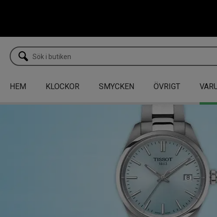
HEM
KLOCKOR
SMYCKEN
ÖVRIGT
VAR