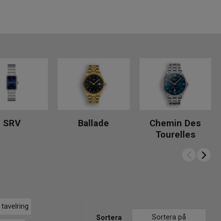
SRV
Ballade
Chemin Des
Tourelles
 tavelring
Sortera på
Sortera