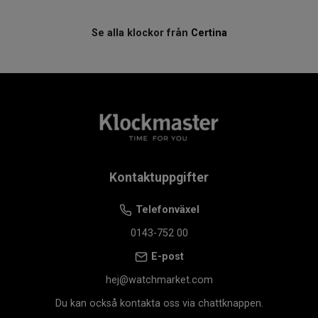
Se alla klockor från
Certina
Kontaktuppgifter
Telefonväxel
0143-752 00
E-post
hej@watchmarket.com
Du kan också kontakta oss via chattknappen.