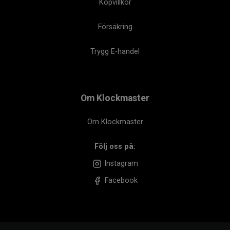
Köpvillkor
Försäkring
Trygg E-handel
Om Klockmaster
Om Klockmaster
Följ oss på:
Instagram
Facebook