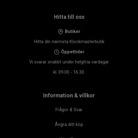
Hitta till oss
Butiker
Hitta din närmsta Klockmasterbutik
Öppettider
Vi svarar snabbt under helgfria vardagar
kl. 09.00 - 16.30.
Information & villkor
Frågor & Svar
Ångra ditt köp