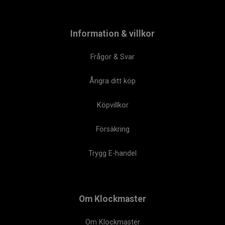
Information & villkor
Frågor & Svar
Ångra ditt köp
Köpvillkor
Försäkring
Trygg E-handel
Om Klockmaster
Om Klockmaster