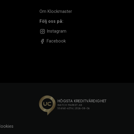
Om Klockmaster
Följ oss på:
Instagram
Facebook
ookies