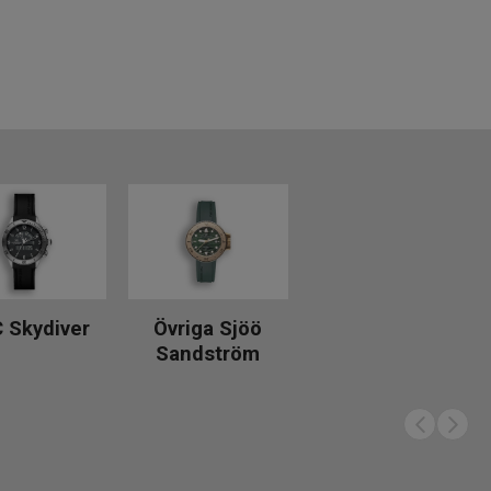
 Skydiver
Övriga Sjöö
Sandström