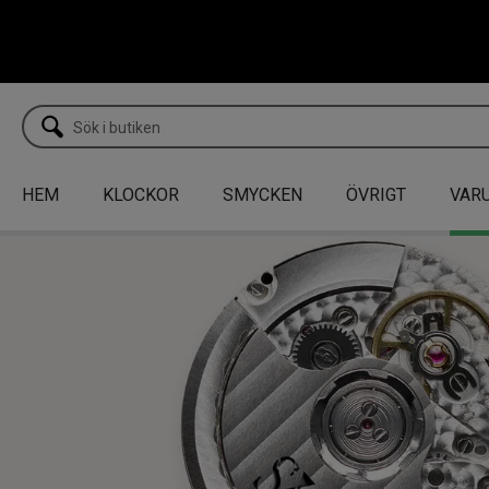
HEM
KLOCKOR
SMYCKEN
ÖVRIGT
VAR