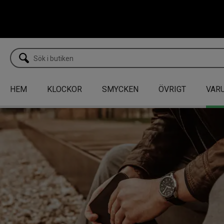
HEM
KLOCKOR
SMYCKEN
ÖVRIGT
VAR