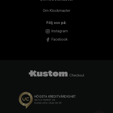
Om Klockmaster
Följ oss på:
Instagram
Facebook