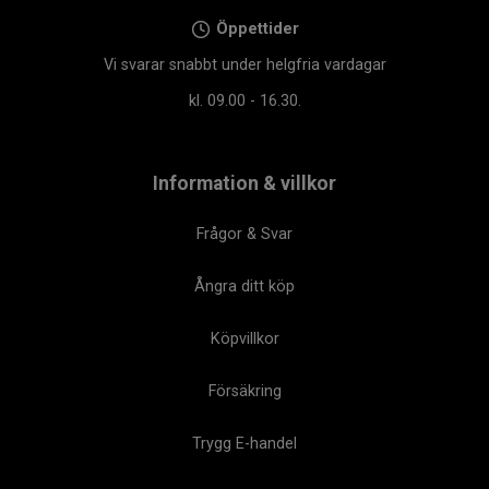
Öppettider
Vi svarar snabbt under helgfria vardagar
kl. 09.00 - 16.30.
Information & villkor
Frågor & Svar
Ångra ditt köp
Köpvillkor
Försäkring
Trygg E-handel