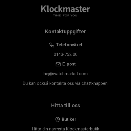
Kontaktuppgifter
Telefonväxel
0143-752 00
E-post
hej@watchmarket.com
Du kan också kontakta oss via chattknappen.
Hitta till oss
Butiker
Hitta din närmsta Klockmasterbutik