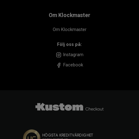
Om Klockmaster
Om Klockmaster
Följ oss på:
Instagram
Facebook