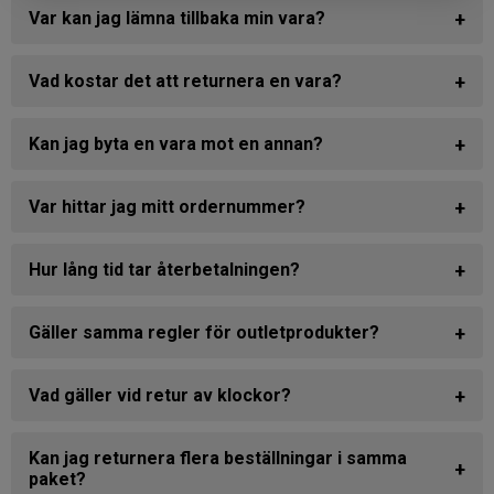
Var kan jag lämna tillbaka min vara?
Vad kostar det att returnera en vara?
Kan jag byta en vara mot en annan?
Var hittar jag mitt ordernummer?
Hur lång tid tar återbetalningen?
Gäller samma regler för outletprodukter?
Vad gäller vid retur av klockor?
Kan jag returnera flera beställningar i samma
paket?