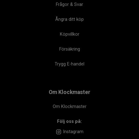
Frågor & Svar
Ångra ditt köp
Köpvillkor
Försäkring
Trygg E-handel
Om Klockmaster
Om Klockmaster
Följ oss på:
Instagram