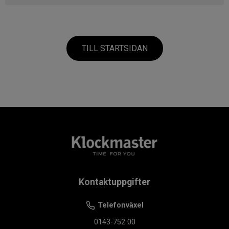
TILL STARTSIDAN
Kontaktuppgifter
Telefonväxel
0143-752 00