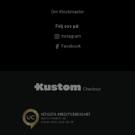
Om Klockmaster
Följ oss på:
Instagram
Facebook