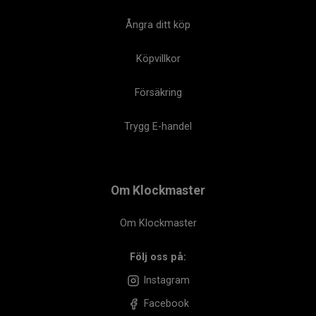
Ångra ditt köp
Köpvillkor
Försäkring
Trygg E-handel
Om Klockmaster
Om Klockmaster
Följ oss på:
Instagram
Facebook