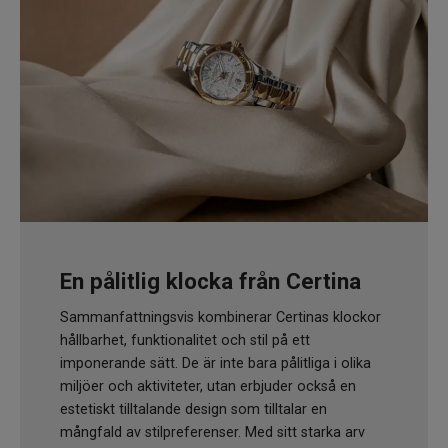
En pålitlig klocka från Certina
Sammanfattningsvis kombinerar Certinas klockor
hållbarhet, funktionalitet och stil på ett
imponerande sätt. De är inte bara pålitliga i olika
miljöer och aktiviteter, utan erbjuder också en
estetiskt tilltalande design som tilltalar en
mångfald av stilpreferenser. Med sitt starka arv