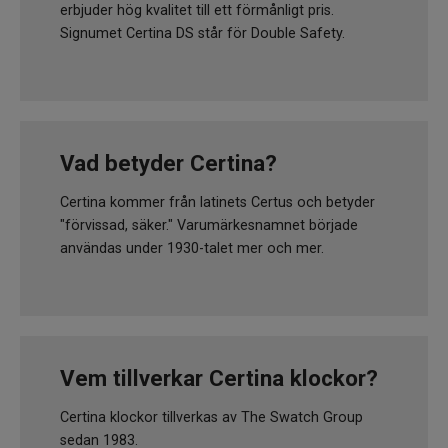
erbjuder hög kvalitet till ett förmånligt pris.
Signumet Certina DS står för Double Safety.
Vad betyder Certina?
Certina kommer från latinets Certus och betyder
"förvissad, säker." Varumärkesnamnet började
användas under 1930-talet mer och mer.
Vem tillverkar Certina klockor?
Certina klockor tillverkas av The Swatch Group
sedan 1983.