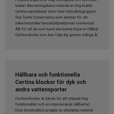
enbart återvinningsbara material av hög kvalité.
Certina samarbetar även med miljövårdsgruppen
Sea Turtle Conservancy som arbetar för att
säkerhetsställa havssköldpaddornas överlevnad.
Allt för att du som kund ska kunna köpa en hållbar
Certina klocka som kan följa dig genom många år.
Hållbara och funktionella
Certina klockor för dyk och
andra vattensporter
Certina klockor är kända för att erbjuda hög
funktionalitet och en imponerande hållbarhet.
Dess konstruktion präglas av slitstarka material