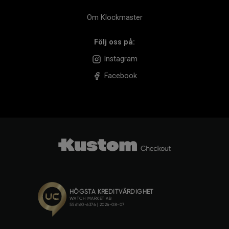
Om Klockmaster
Följ oss på:
Instagram
Facebook