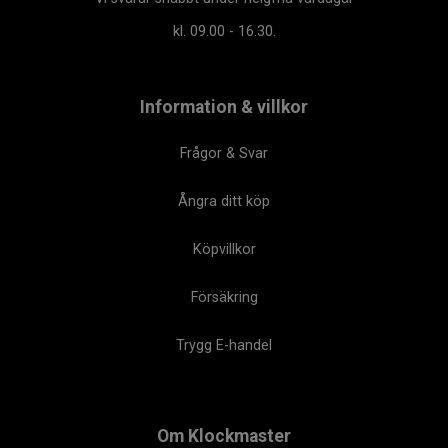
kl. 09.00 - 16.30.
Information & villkor
Frågor & Svar
Ångra ditt köp
Köpvillkor
Försäkring
Trygg E-handel
Om Klockmaster