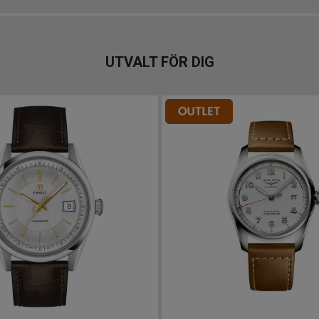
UTVALT FÖR DIG