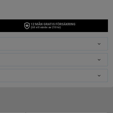
12 MÅN GRATIS FÖRSÄKRING
(till ett värde av 210 kr)