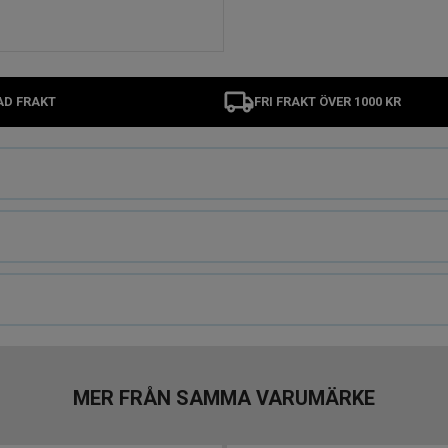
AD FRAKT
FRI FRAKT ÖVER 1000 KR
MER FRÅN SAMMA VARUMÄRKE