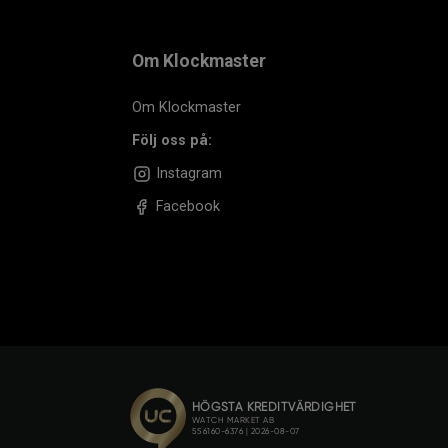
Om Klockmaster
Om Klockmaster
Följ oss på:
Instagram
Facebook