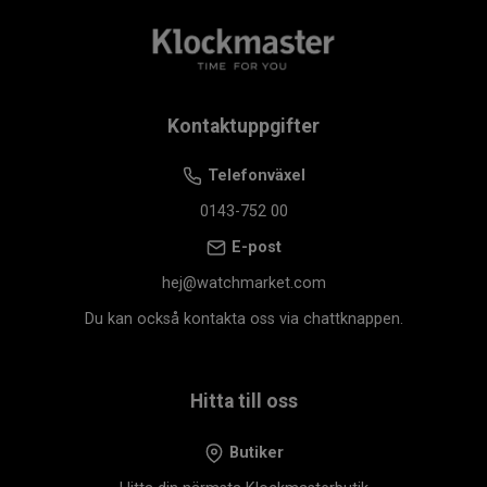
Kontaktuppgifter
Telefonväxel
0143-752 00
E-post
hej@watchmarket.com
Du kan också kontakta oss via chattknappen.
Hitta till oss
Butiker