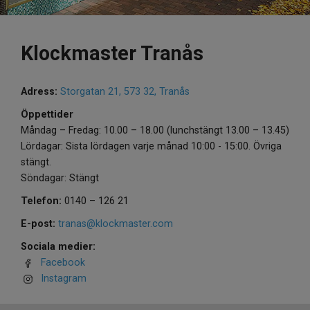
Klockmaster Tranås
Adress:
Storgatan 21, 573 32, Tranås
Öppettider
Måndag – Fredag: 10.00 – 18.00 (lunchstängt 13.00 – 13.45)
Lördagar: Sista lördagen varje månad 10:00 - 15:00. Övriga
stängt.
Söndagar: Stängt
Telefon:
0140 – 126 21
E-post:
tranas@klockmaster.com
Sociala medier:
Facebook
Instagram