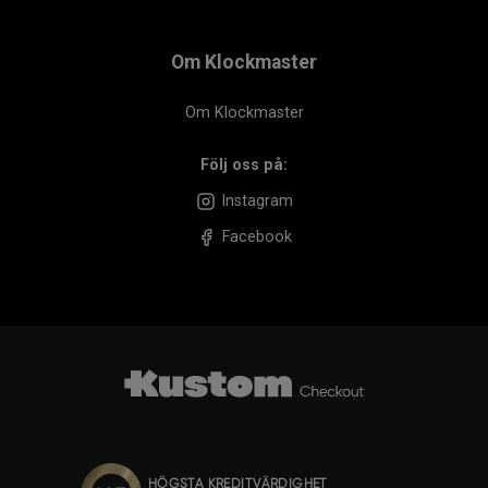
Om Klockmaster
Om Klockmaster
Följ oss på:
Instagram
Facebook