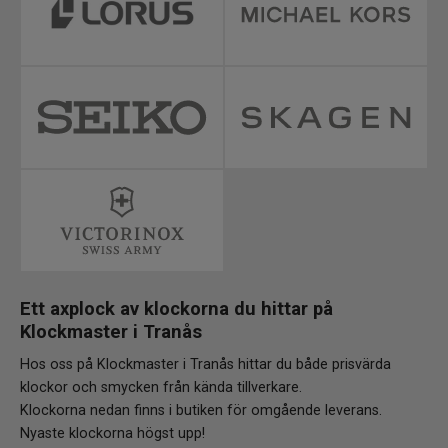
Ett axplock av klockorna du hittar på
Klockmaster i
Tranås
Hos oss på Klockmaster i Tranås hittar du både prisvärda
klockor och smycken från kända tillverkare.
Klockorna nedan finns i butiken för omgående leverans.
Nyaste klockorna högst upp!