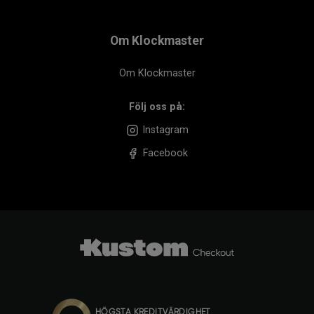
Om Klockmaster
Om Klockmaster
Följ oss på:
Instagram
Facebook