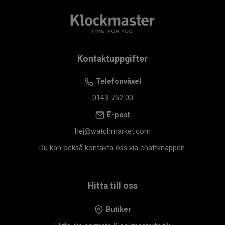
Kontaktuppgifter
Telefonväxel
0143-752 00
E-post
hej@watchmarket.com
Du kan också kontakta oss via chattknappen.
Hitta till oss
Butiker