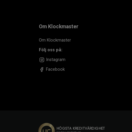
Om Klockmaster
Om Klockmaster
Följ oss på:
Instagram
Facebook