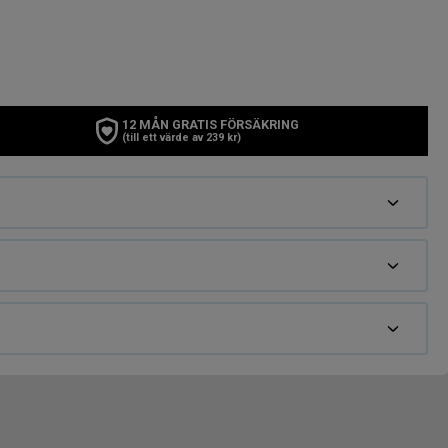
12 MÅN GRATIS FÖRSÄKRING
(till ett värde av 239 kr)