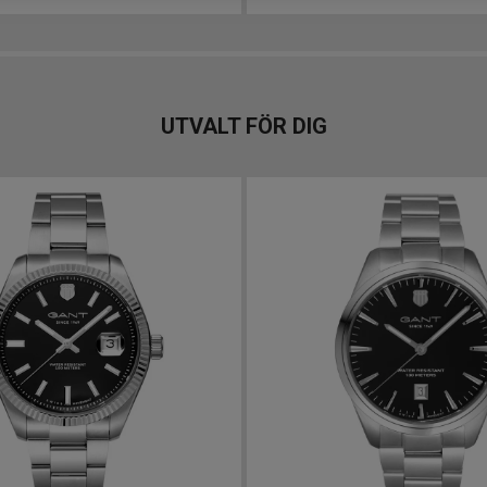
UTVALT FÖR DIG