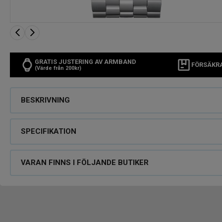
GRATIS JUSTERING AV ARMBAND
FÖRSÄKR
(Värde från 200kr)
BESKRIVNING
SPECIFIKATION
VARAN FINNS I FÖLJANDE BUTIKER