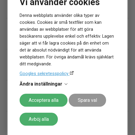
Vi använder cookies
Denna webbplats använder olika typer av
cookies. Cookies är små textfiler som kan
användas av webbplatser för att göra
besökarens upplevelse enkel och effektiv. Lagen
säger att vi får lagra cookies på din enhet om
det är absolut nödvändigt för att använda
webbplatsen. För övriga ändamål krävs självklart
ditt medgivande.
Googles sekretesspolicy
Ändra inställningar
Acceptera alla
Spara val
Avböj alla