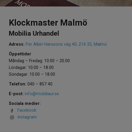
Klockmaster Malmö
Mobilia Urhandel
Adress:
Per Albin Hanssons väg 40, 214 32, Malmö
Öppettider
Måndag – Fredag: 10.00 – 20.00
Lördagar: 10.00 – 18.00
Söndagar: 10.00 – 18.00
Telefon:
040 – 857 40
E-post:
info@mobiliaur.se
Sociala medier:
Facebook
Instagram