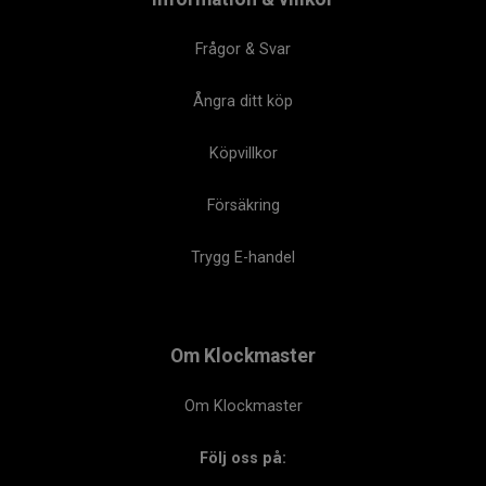
Frågor & Svar
Ångra ditt köp
Köpvillkor
Försäkring
Trygg E-handel
Om Klockmaster
Om Klockmaster
Följ oss på: