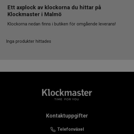
Ett axplock av klockorna du hittar på
Klockmaster i Malmö
Klockorna nedan finns i butiken för omgående leverans!
Inga produkter hittades
Kontaktuppgifter
Telefonväxel