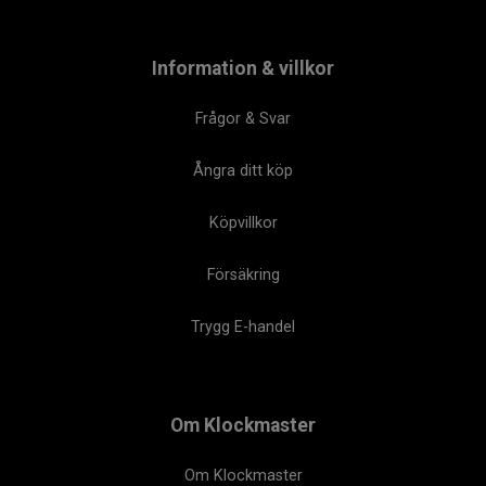
Information & villkor
Frågor & Svar
Ångra ditt köp
Köpvillkor
Försäkring
Trygg E-handel
Om Klockmaster
Om Klockmaster