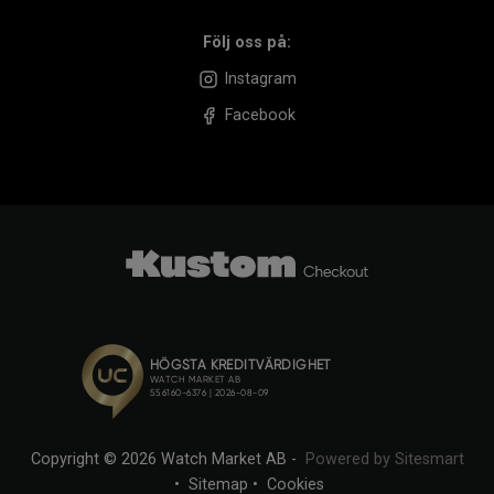
Följ oss på:
Instagram
Facebook
Copyright © 2026 Watch Market AB -
Powered by Sitesmart
•
Sitemap
•
Cookies