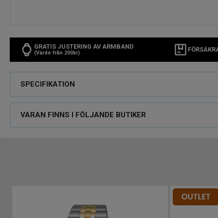
GRATIS JUSTERING AV ARMBAND
FÖRSÄKR
(Värde från 200kr)
SPECIFIKATION
VARAN FINNS I FÖLJANDE BUTIKER