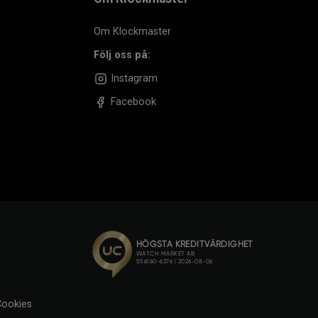
Om Klockmaster
Följ oss på:
Instagram
Facebook
ookies