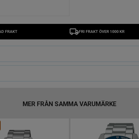
AD FRAKT
FRI FRAKT ÖVER 1000 KR
MER FRÅN SAMMA VARUMÄRKE