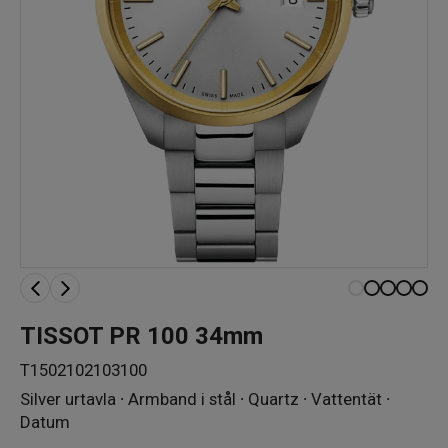
TISSOT PR 100 34mm
T1502102103100
Silver urtavla ∙ Armband i stål ∙ Quartz ∙ Vattentät ∙
Datum