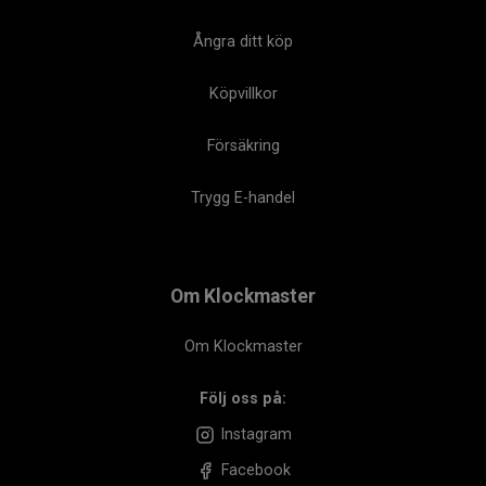
Ångra ditt köp
Köpvillkor
Försäkring
Trygg E-handel
Om Klockmaster
Om Klockmaster
Följ oss på:
Instagram
Facebook