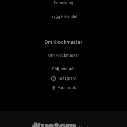
Försäkring
Trygg E-handel
Om Klockmaster
Om Klockmaster
Följ oss på:
Instagram
Facebook