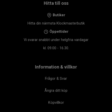
Hitta till oss
Butiker
Hitta din närmsta Klockmasterbutik
Öppettider
Vi svarar snabbt under helgfria vardagar
kl. 09.00 - 16.30.
Information & villkor
Frågor & Svar
Ångra ditt köp
Köpvillkor