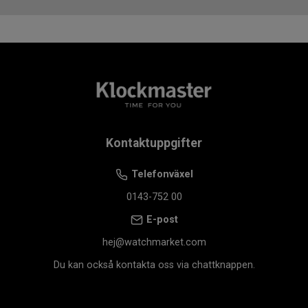
Kontaktuppgifter
Telefonväxel
0143-752 00
E-post
hej@watchmarket.com
Du kan också kontakta oss via chattknappen.