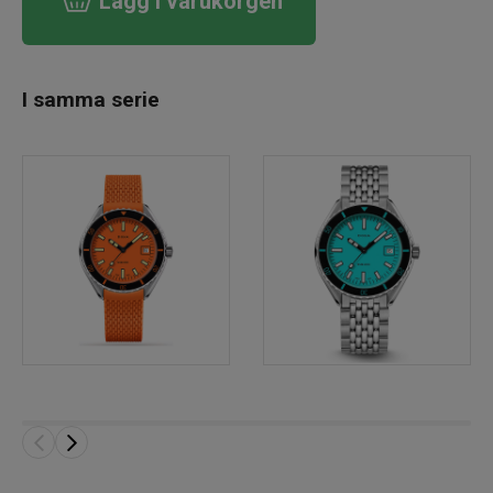
Lägg i varukorgen
I samma serie