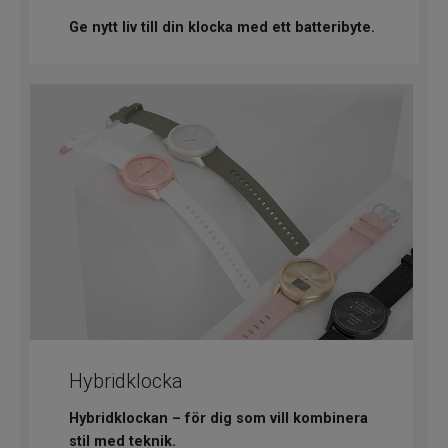
Ge nytt liv till din klocka med ett batteribyte.
Hybridklocka
Hybridklockan – för dig som vill kombinera
stil med teknik.