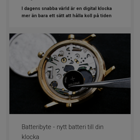
I dagens snabba värld är en digital klocka
mer än bara ett sätt att hålla koll på tiden
Batteribyte - nytt batteri till din
klocka