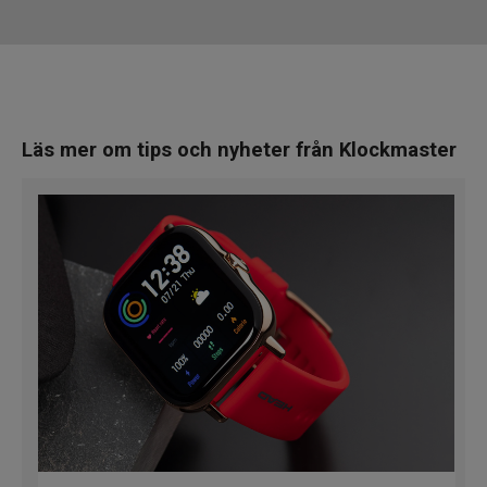
Läs mer
om tips och nyheter från Klockmaster