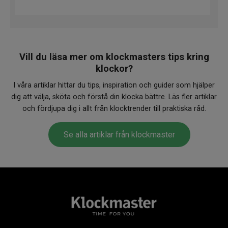
Vill du läsa mer om klockmasters tips kring
klockor?
I våra artiklar hittar du tips, inspiration och guider som hjälper
dig att välja, sköta och förstå din klocka bättre. Läs fler artiklar
och fördjupa dig i allt från klocktrender till praktiska råd.
Se alla artiklar från klockmaster