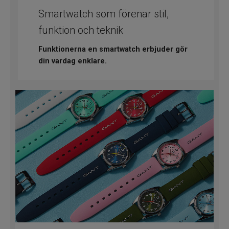
Smartwatch som förenar stil,
funktion och teknik
Funktionerna en smartwatch erbjuder gör
din vardag enklare.