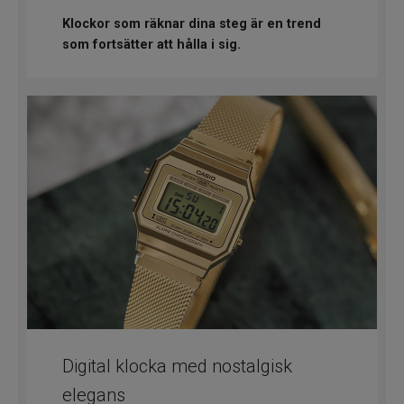
Klockor som räknar dina steg är en trend
som fortsätter att hålla i sig.
Digital klocka med nostalgisk
elegans