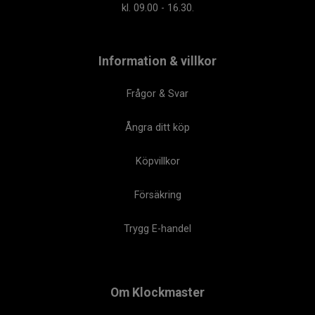
kl. 09.00 - 16.30.
Information & villkor
Frågor & Svar
Ångra ditt köp
Köpvillkor
Försäkring
Trygg E-handel
Om Klockmaster