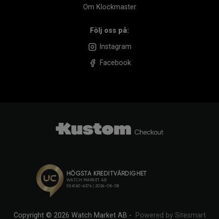
Om Klockmaster
Följ oss på:
Instagram
Facebook
Copyright © 2026 Watch Market AB -
Powered by Sitesmart