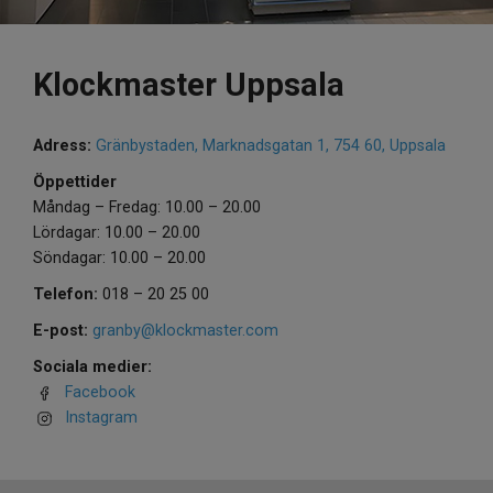
Klockmaster Uppsala
Adress:
Gränbystaden, Marknadsgatan 1, 754 60, Uppsala
Öppettider
Måndag – Fredag: 10.00 – 20.00
Lördagar: 10.00 – 20.00
Söndagar: 10.00 – 20.00
Telefon:
018 – 20 25 00
E-post:
granby@klockmaster.com
Sociala medier:
Facebook
Instagram