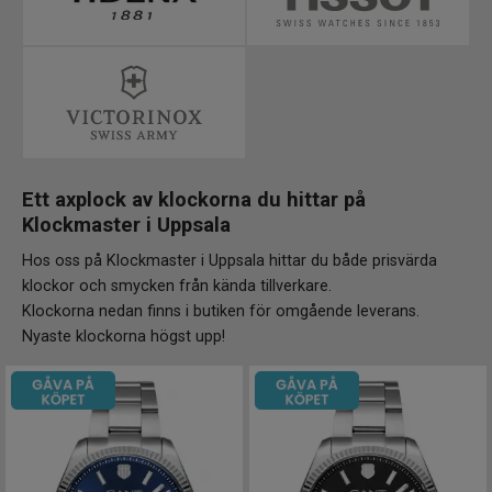
Ett axplock av klockorna du hittar på
Klockmaster i
Uppsala
Hos oss på Klockmaster i Uppsala hittar du både prisvärda
klockor och smycken från kända tillverkare.
Klockorna nedan finns i butiken för omgående leverans.
Nyaste klockorna högst upp!