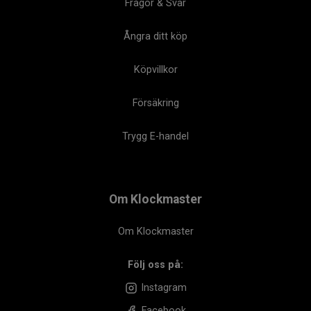
Frågor & Svar
Ångra ditt köp
Köpvillkor
Försäkring
Trygg E-handel
Om Klockmaster
Om Klockmaster
Följ oss på:
Instagram
Facebook