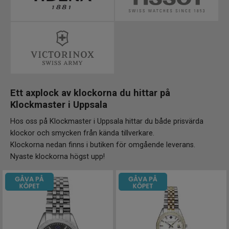
Ett axplock av klockorna du hittar på
Klockmaster i
Uppsala
Hos oss på Klockmaster i Uppsala hittar du både prisvärda
klockor och smycken från kända tillverkare.
Klockorna nedan finns i butiken för omgående leverans.
Nyaste klockorna högst upp!