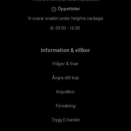
Öppettider
Vi svarar snabbt under helgfria vardagar
kl. 09.00 - 16.30.
Information & villkor
Frågor & Svar
Ångra ditt köp
Köpvillkor
Försäkring
Trygg E-handel