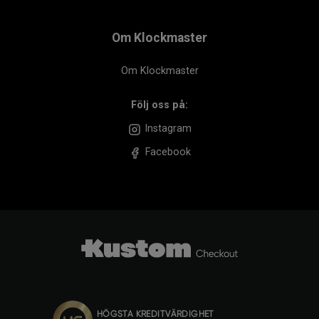
Om Klockmaster
Om Klockmaster
Följ oss på:
Instagram
Facebook