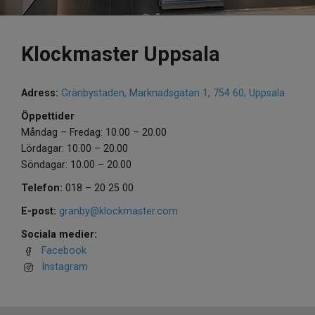
Klockmaster Uppsala
Adress:
Gränbystaden, Marknadsgatan 1, 754 60, Uppsala
Öppettider
Måndag – Fredag: 10.00 – 20.00
Lördagar: 10.00 – 20.00
Söndagar: 10.00 – 20.00
Telefon:
018 – 20 25 00
E-post:
granby@klockmaster.com
Sociala medier:
Facebook
Instagram