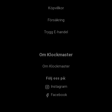
Köpvillkor
Försäkring
Trygg E-handel
Om Klockmaster
Om Klockmaster
Följ oss på:
Instagram
Facebook