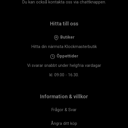
Du kan också kontakta oss via chattknappen.
Hitta till oss
Butiker
Hitta din närmsta Klockmasterbutik
Öppettider
Vi svarar snabbt under helgfria vardagar
kl. 09.00 - 16.30.
Information & villkor
Frågor & Svar
Ångra ditt köp