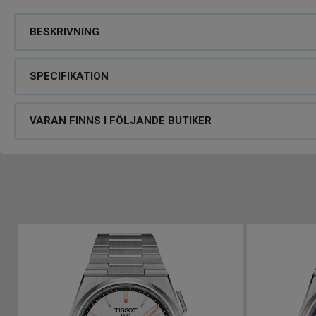
BESKRIVNING
SPECIFIKATION
VARAN FINNS I FÖLJANDE BUTIKER