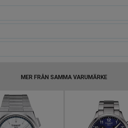
MER FRÅN SAMMA VARUMÄRKE