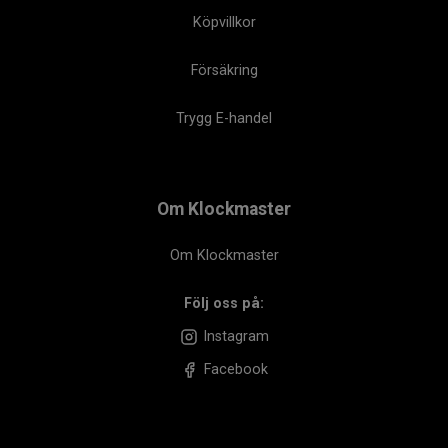
Köpvillkor
Försäkring
Trygg E-handel
Om Klockmaster
Om Klockmaster
Följ oss på:
Instagram
Facebook