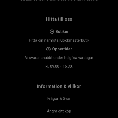
Hitta till oss
Butiker
Hitta din närmsta Klockmasterbutik
Öppettider
Vi svarar snabbt under helgfria vardagar
kl. 09.00 - 16.30.
Information & villkor
Frågor & Svar
Ångra ditt köp