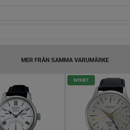
MER FRÅN SAMMA VARUMÄRKE