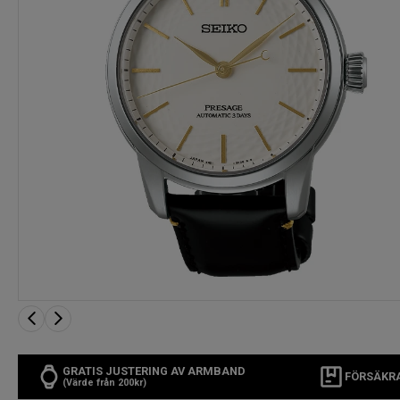
GRATIS JUSTERING AV ARMBAND
FÖRSÄKR
(Värde från 200kr)