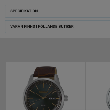
SPECIFIKATION
VARAN FINNS I FÖLJANDE BUTIKER