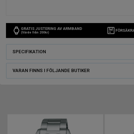
GRATIS JUSTERING AV ARMBAND
FÖRSÄKR
(Värde från 200kr)
SPECIFIKATION
VARAN FINNS I FÖLJANDE BUTIKER