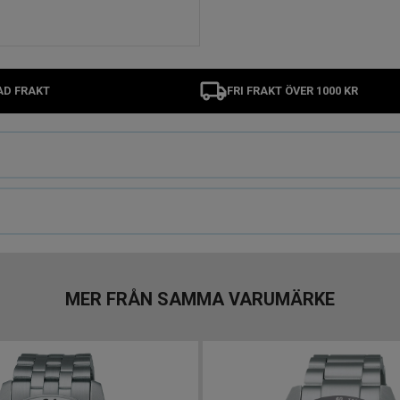
AD FRAKT
FRI FRAKT ÖVER 1000 KR
MER FRÅN SAMMA VARUMÄRKE