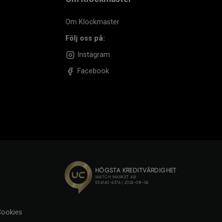
Om Klockmaster
Följ oss på:
Instagram
Facebook
ookies