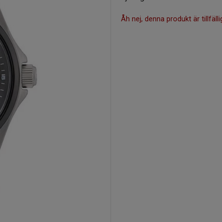
Åh nej, denna produkt är tillfälli