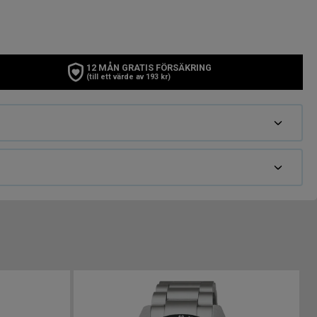
12 MÅN GRATIS FÖRSÄKRING
(till ett värde av 193 kr)