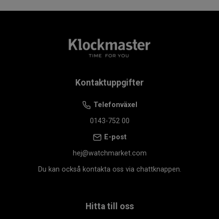
Kontaktuppgifter
Telefonväxel
0143-752 00
E-post
hej@watchmarket.com
Du kan också kontakta oss via chattknappen.
Hitta till oss