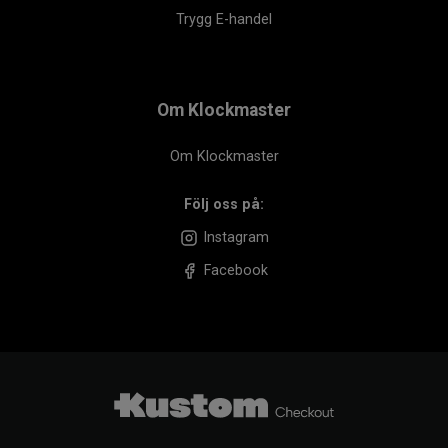
Trygg E-handel
Om Klockmaster
Om Klockmaster
Följ oss på:
Instagram
Facebook