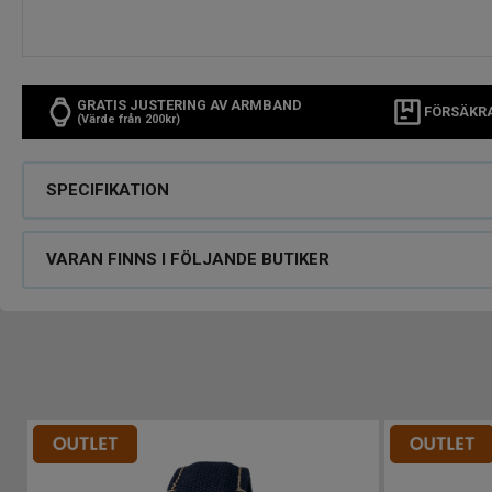
GRATIS JUSTERING AV ARMBAND
FÖRSÄKR
(Värde från 200kr)
SPECIFIKATION
VARAN FINNS I FÖLJANDE BUTIKER