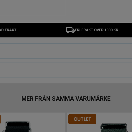
AD FRAKT
FRI FRAKT ÖVER 1000 KR
MER FRÅN SAMMA VARUMÄRKE