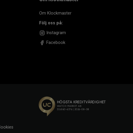
Om Klockmaster
Följ oss på:
Instagram
Facebook
ookies