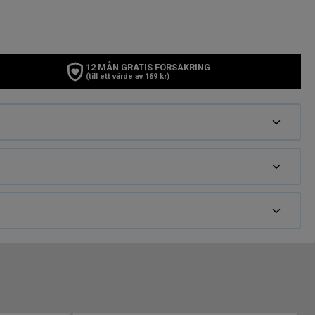
12 MÅN GRATIS FÖRSÄKRING
(till ett värde av 169 kr)