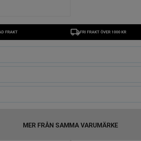
AD FRAKT
FRI FRAKT ÖVER 1000 KR
MER FRÅN SAMMA VARUMÄRKE