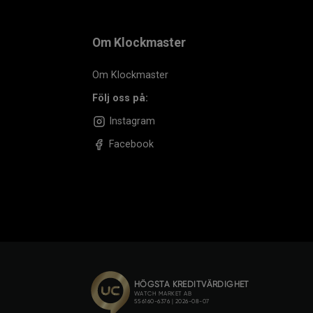
Om Klockmaster
Om Klockmaster
Följ oss på:
Instagram
Facebook