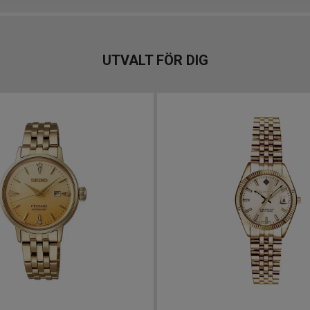
UTVALT FÖR DIG