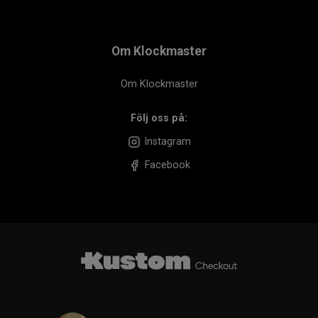
Om Klockmaster
Om Klockmaster
Följ oss på:
Instagram
Facebook