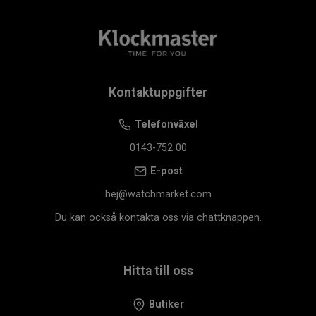
Kontaktuppgifter
Telefonväxel
0143-752 00
E-post
hej@watchmarket.com
Du kan också kontakta oss via chattknappen.
Hitta till oss
Butiker