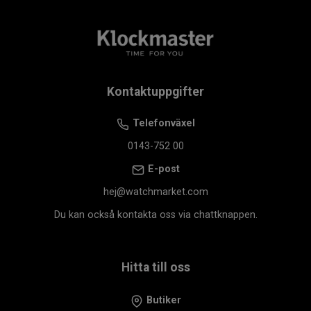
Kontaktuppgifter
Telefonväxel
0143-752 00
E-post
hej@watchmarket.com
Du kan också kontakta oss via chattknappen.
Hitta till oss
Butiker