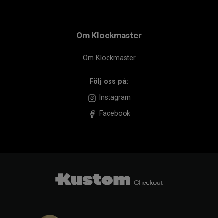
Om Klockmaster
Om Klockmaster
Följ oss på:
Instagram
Facebook