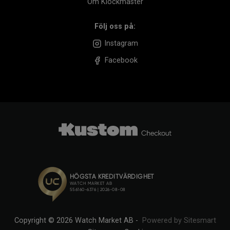
Om Klockmaster
Följ oss på:
Instagram
Facebook
Copyright © 2026 Watch Market AB -
Powered by Sitesmart