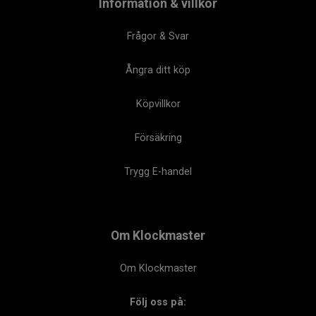
Information & villkor
Frågor & Svar
Ångra ditt köp
Köpvillkor
Försäkring
Trygg E-handel
Om Klockmaster
Om Klockmaster
Följ oss på: