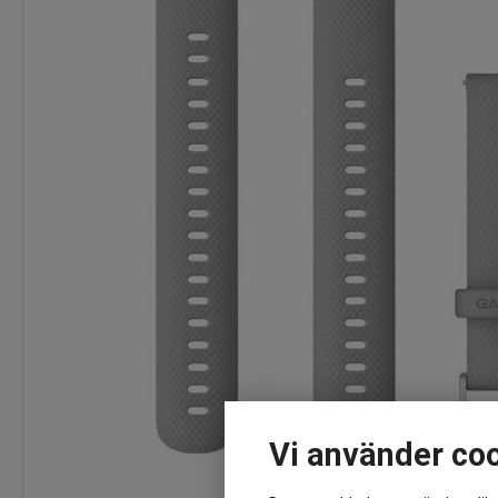
Vi använder co