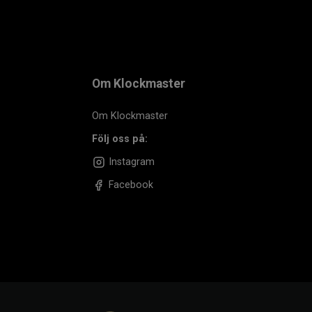
Om Klockmaster
Om Klockmaster
Följ oss på:
Instagram
Facebook