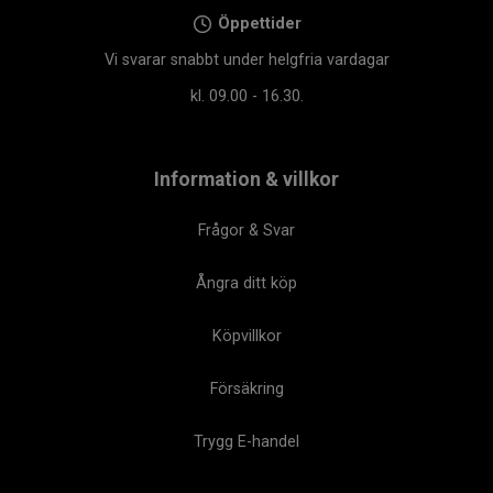
Öppettider
Vi svarar snabbt under helgfria vardagar
kl. 09.00 - 16.30.
Information & villkor
Frågor & Svar
Ångra ditt köp
Köpvillkor
Försäkring
Trygg E-handel