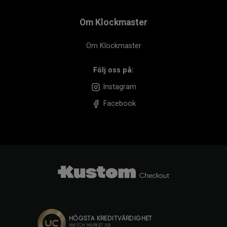
Om Klockmaster
Om Klockmaster
Följ oss på:
Instagram
Facebook