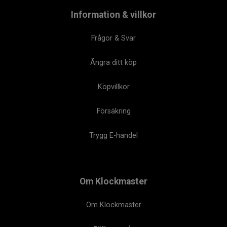
Information & villkor
Frågor & Svar
Ångra ditt köp
Köpvillkor
Försäkring
Trygg E-handel
Om Klockmaster
Om Klockmaster