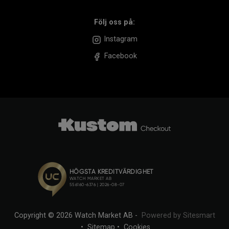
Följ oss på:
Instagram
Facebook
Copyright © 2026 Watch Market AB -
Powered by Sitesmart
•
Sitemap
•
Cookies