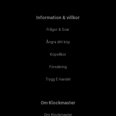
Information & villkor
Frågor & Svar
Ångra ditt köp
Köpvillkor
Försäkring
Trygg E-handel
Om Klockmaster
Om Klockmaster