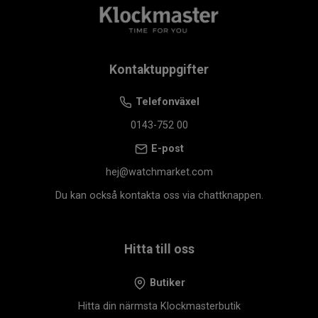
Kontaktuppgifter
Telefonväxel
0143-752 00
E-post
hej@watchmarket.com
Du kan också kontakta oss via chattknappen.
Hitta till oss
Butiker
Hitta din närmsta Klockmasterbutik