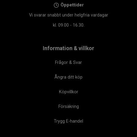
Öppettider
Vi svarar snabbt under helgfria vardagar
kl. 09.00 - 16.30.
Information & villkor
Frågor & Svar
Ångra ditt köp
Köpvillkor
Försäkring
Trygg E-handel