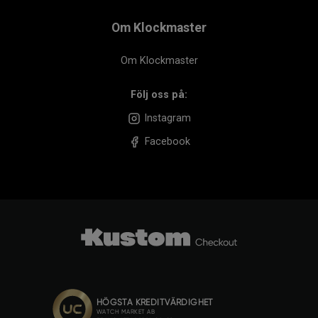
Om Klockmaster
Om Klockmaster
Följ oss på:
Instagram
Facebook