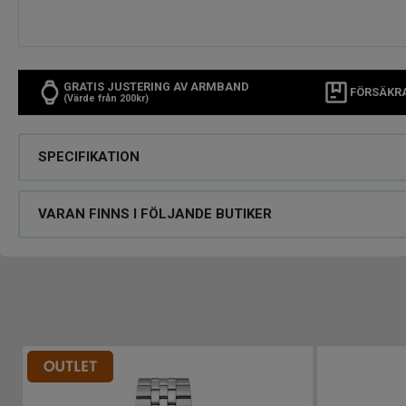
GRATIS JUSTERING AV ARMBAND
FÖRSÄKR
(Värde från 200kr)
SPECIFIKATION
VARAN FINNS I FÖLJANDE BUTIKER