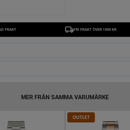
AD FRAKT
FRI FRAKT ÖVER 1000 KR
MER FRÅN SAMMA VARUMÄRKE