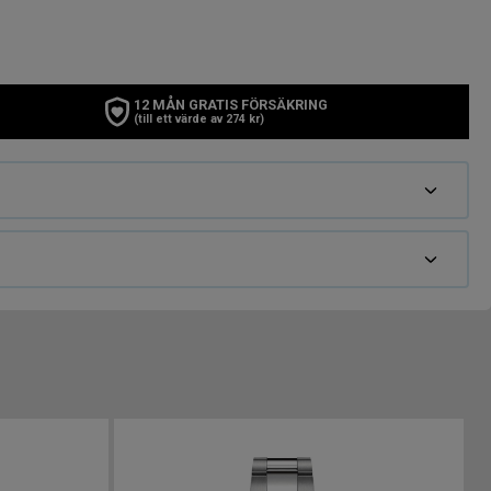
12 MÅN GRATIS FÖRSÄKRING
(till ett värde av 274 kr)