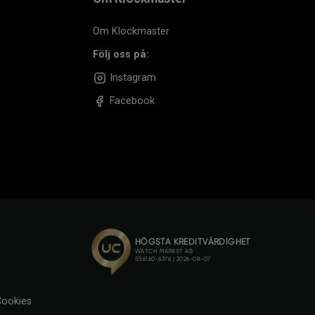
Om Klockmaster
Följ oss på:
Instagram
Facebook
ookies