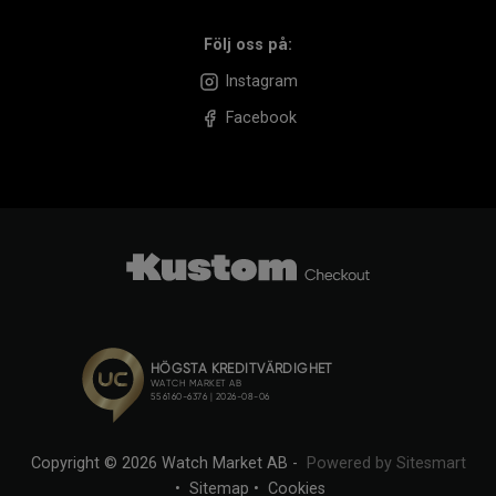
Följ oss på:
Instagram
Facebook
Copyright © 2026 Watch Market AB -
Powered by Sitesmart
•
Sitemap
•
Cookies