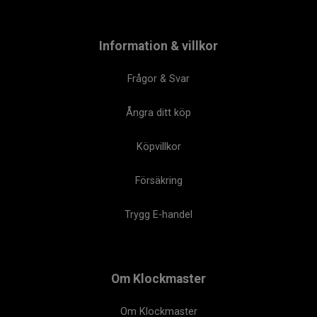
Information & villkor
Frågor & Svar
Ångra ditt köp
Köpvillkor
Försäkring
Trygg E-handel
Om Klockmaster
Om Klockmaster