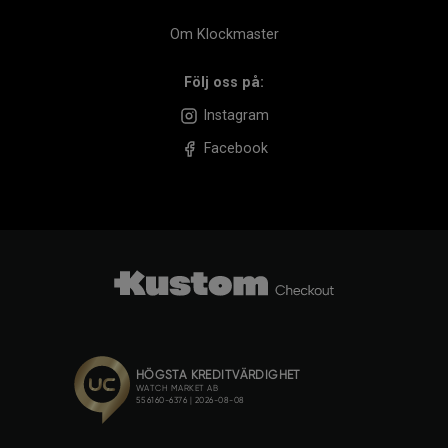
Om Klockmaster
Följ oss på:
Instagram
Facebook