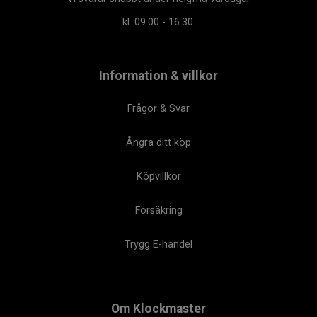
kl. 09.00 - 16.30.
Information & villkor
Frågor & Svar
Ångra ditt köp
Köpvillkor
Försäkring
Trygg E-handel
Om Klockmaster