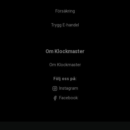
Försäkring
Trygg E-handel
Om Klockmaster
Om Klockmaster
Följ oss på:
Instagram
Facebook