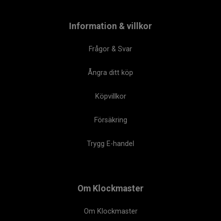
Information & villkor
Frågor & Svar
Ångra ditt köp
Köpvillkor
Försäkring
Trygg E-handel
Om Klockmaster
Om Klockmaster