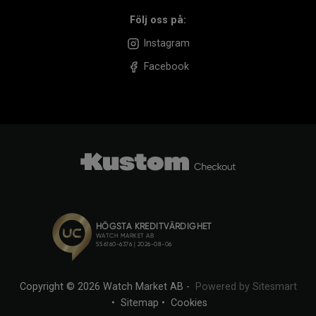
Följ oss på:
Instagram
Facebook
Copyright © 2026 Watch Market AB -
Powered by Sitesmart
•
Sitemap
•
Cookies