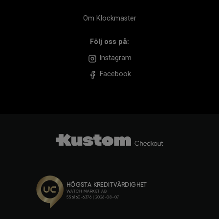
Om Klockmaster
Följ oss på:
Instagram
Facebook