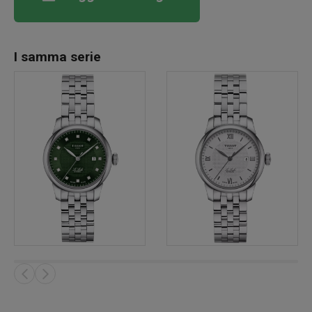
I samma serie